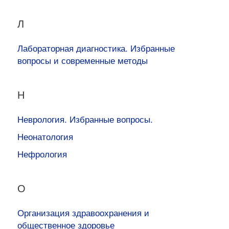
Л
Лабораторная диагностика. Избранные
вопросы и современные методы
Н
Неврология. Избранные вопросы.
Неонатология
Нефрология
О
Организация здравоохранения и
общественное здоровье