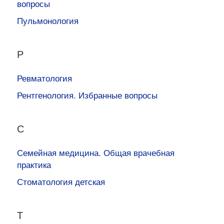
вопросы
Пульмонология
Р
Ревматология
Рентгенология. Избранные вопросы
С
Семейная медицина. Общая врачебная
практика
Стоматология детская
Т