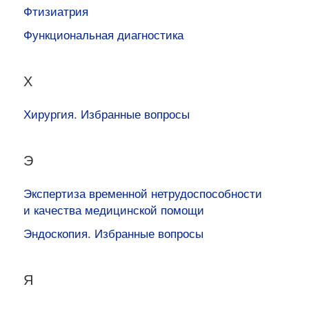
Фтизиатрия
Функциональная диагностика
Х
Хирургия. Избранные вопросы
Э
Экспертиза временной нетрудоспособности
и качества медицинской помощи
Эндоскопия. Избранные вопросы
Я