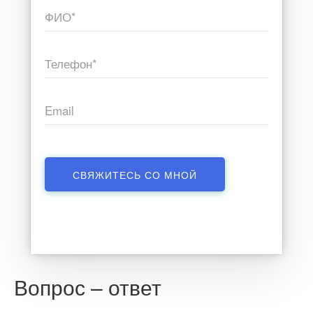
ФИО*
Телефон*
Email
Вопрос – ответ