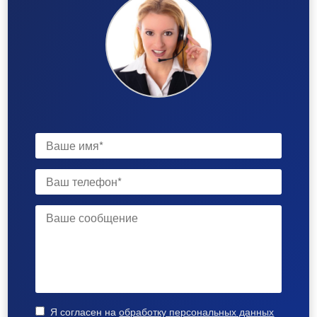
Я согласен на
обработку персональных данных