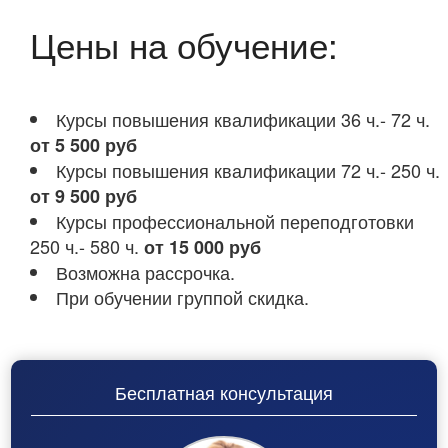
Цены на обучение:
Курсы повышения квалификации 36 ч.- 72 ч.
от 5 500 руб
Курсы повышения квалификации 72 ч.- 250 ч.
от 9 500 руб
Курсы профессиональной переподготовки
250 ч.- 580 ч.
от 15 000 руб
Возможна рассрочка.
При обучении группой скидка.
Бесплатная консультация