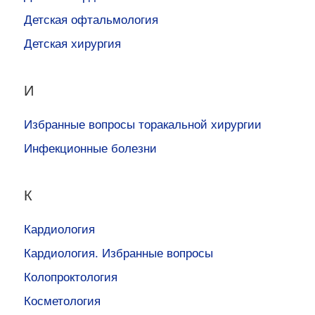
Детская офтальмология
Детская хирургия
И
Избранные вопросы торакальной хирургии
Инфекционные болезни
К
Кардиология
Кардиология. Избранные вопросы
Колопроктология
Косметология