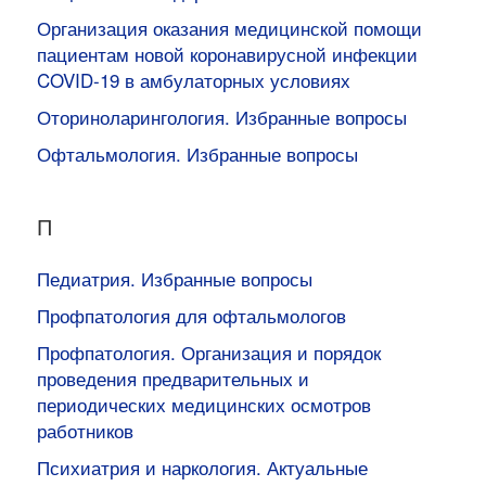
Организация оказания медицинской помощи
пациентам новой коронавирусной инфекции
COVID-19 в амбулаторных условиях
Оториноларингология. Избранные вопросы
Офтальмология. Избранные вопросы
П
Педиатрия. Избранные вопросы
Профпатология для офтальмологов
Профпатология. Организация и порядок
проведения предварительных и
периодических медицинских осмотров
работников
Психиатрия и наркология. Актуальные