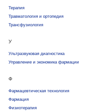
Терапия
Травматология и ортопедия
Трансфузиология
У
Ультразвуковая диагностика
Управление и экономика фармации
Ф
Фармацевтическая технология
Фармация
Физиотерапия