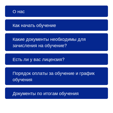
О нас
Как начать обучение
Какие документы необходимы для
зачисления на обучение?
Есть ли у вас лицензия?
Порядок оплаты за обучение и график
обучения
Документы по итогам обучения