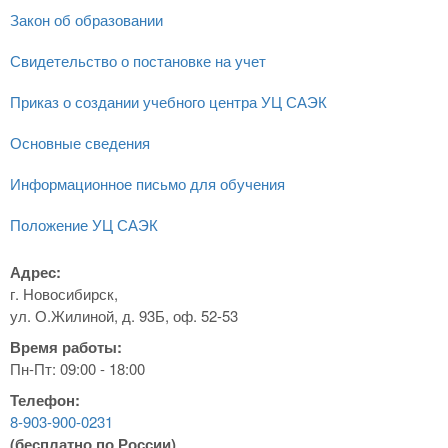
Закон об образовании
Свидетельство о постановке на учет
Приказ о создании учебного центра УЦ САЭК
Основные сведения
Информационное письмо для обучения
Положение УЦ САЭК
Адрес:
г. Новосибирск,
ул. О.Жилиной, д. 93Б, оф. 52-53
Время работы:
Пн-Пт: 09:00 - 18:00
Телефон:
8-903-900-0231
(бесплатно по России)