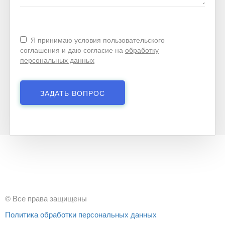
Я принимаю условия пользовательского
соглашения и даю согласие на
обработку
персональных данных
© Все права защищены
Политика обработки персональных данных