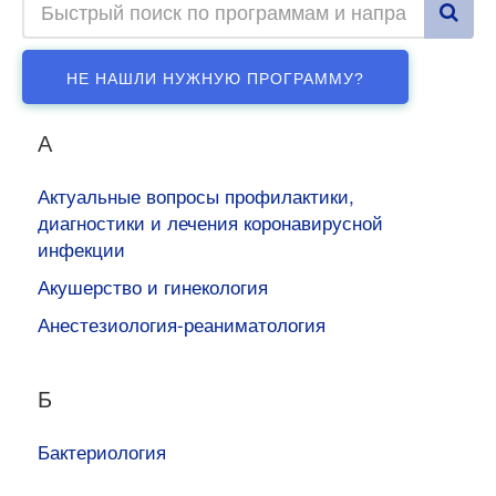
НЕ НАШЛИ НУЖНУЮ ПРОГРАММУ?
А
Актуальные вопросы профилактики,
диагностики и лечения коронавирусной
инфекции
Акушерство и гинекология
Анестезиология-реаниматология
Б
Бактериология