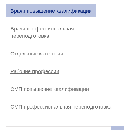
Врачи повышение квалификации
Врачи профессиональная
переподготовка
Отдельные категории
Рабочие профессии
СМП повышение квалификации
СМП профессиональная переподготовка